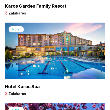
Karos Garden Family Resort
Zalakaros
Hotel
Hotel Karos Spa
Zalakaros
Hotel