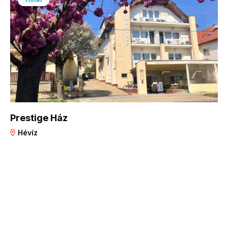
Prestige Ház
Hévíz