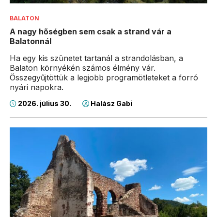
BALATON
A nagy hőségben sem csak a strand vár a
Balatonnál
Ha egy kis szünetet tartanál a strandolásban, a
Balaton környékén számos élmény vár.
Összegyűjtöttük a legjobb programötleteket a forró
nyári napokra.
2026. július 30.
Halász Gabi