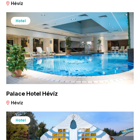
Hévíz
Hotel
Palace Hotel Hévíz
Hévíz
Hotel