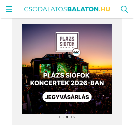
HIRDETÉS