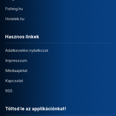
Fishing.hu
Hotelek.hu
Hasznos linkek
Adatkezelési nyilatkozat
Impresszum
Médiaajánlat
Kapcsolat
RSS
Töltsd le az applikációnkat!