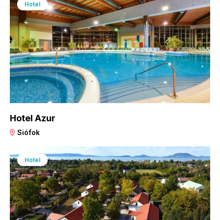
Hotel
Hotel Azur
Siófok
Hotel