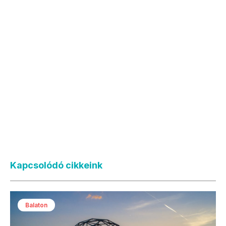
Kapcsolódó cikkeink
Balaton