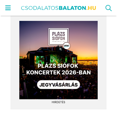
HIRDETÉS