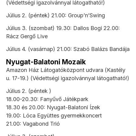
(Védettségi igazolvánnyal látogatható!)
Július 2. (péntek) 21.00: Group’n’Swing
Július 3. (szombat) 19.30: Dallos Bogi 22.00:
Rácz Gergő Live
Július 4. (vasárnap) 21.00: Szabó Balázs Bandája
Nyugat-Balatoni Mozaik
Amazon Ház Látogatóközpont udvara (Kastély
u. 17-19.) (Védettségi igazolvánnyal látogatható!)
Július 2. (péntek )
18.00-20.30: Fanyűvő Játékpark
18.30 és 20.00: Nyugat-Balatoni Ízek
19.00: Lóca Együttes gyermekkoncert
21.00: Vagabond Trió