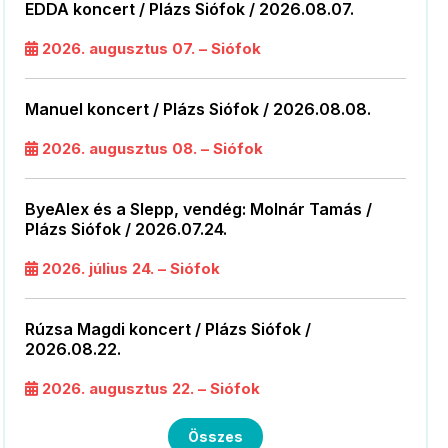
EDDA koncert / Plázs Siófok / 2026.08.07.
2026. augusztus 07. – Siófok
Manuel koncert / Plázs Siófok / 2026.08.08.
2026. augusztus 08. – Siófok
ByeAlex és a Slepp, vendég: Molnár Tamás /
Plázs Siófok / 2026.07.24.
2026. július 24. – Siófok
Rúzsa Magdi koncert / Plázs Siófok /
2026.08.22.
2026. augusztus 22. – Siófok
Összes