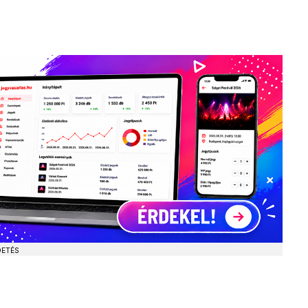
DETÉS