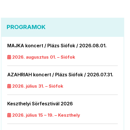
PROGRAMOK
MAJKA koncert / Plázs Siófok / 2026.08.01.
2026. augusztus 01. – Siófok
AZAHRIAH koncert / Plázs Siófok / 2026.07.31.
2026. július 31. – Siófok
Keszthelyi Sörfesztivál 2026
2026. július 15 – 19. – Keszthely