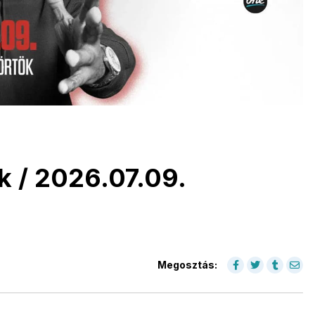
k / 2026.07.09.
Megosztás: