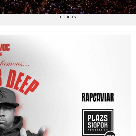
HIRDETÉS