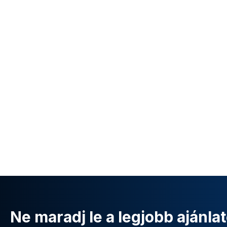
Ne maradj le a legjobb ajánlat