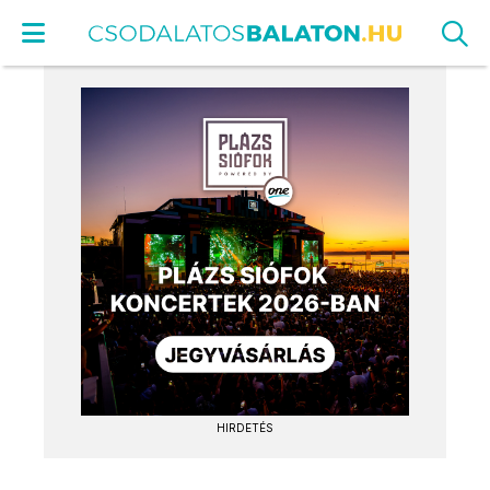
HIRDETÉS