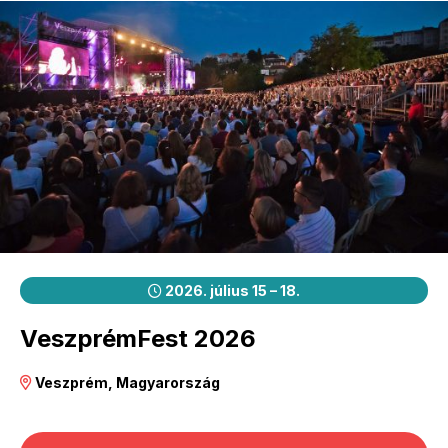
2026. július 15 – 18.
VeszprémFest 2026
Veszprém, Magyarország