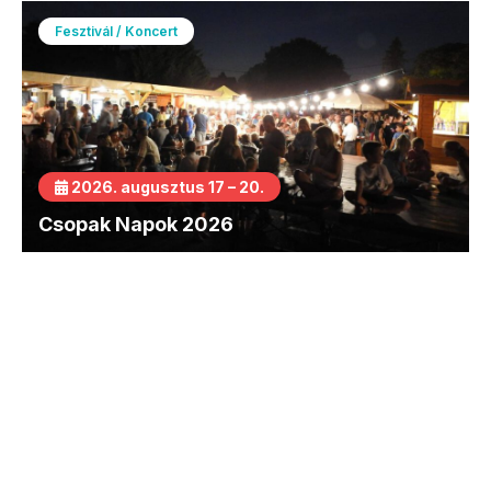
Fesztivál / Koncert
2026. augusztus 17 – 20.
Csopak Napok 2026