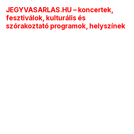
JEGYVASARLAS.HU – koncertek,
fesztiválok, kulturális és
szórakoztató programok, helyszínek