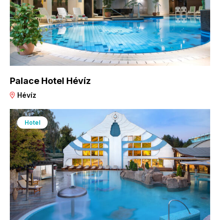
Palace Hotel Hévíz
Hévíz
Hotel