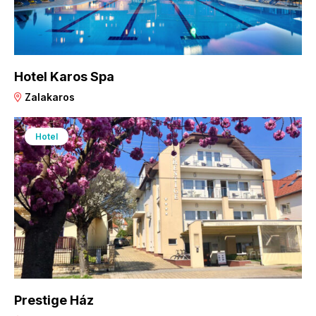
Hotel Karos Spa
Zalakaros
Hotel
Prestige Ház