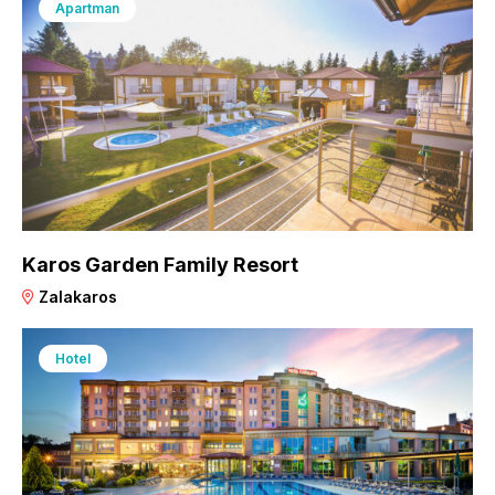
Apartman
Karos Garden Family Resort
Zalakaros
Hotel