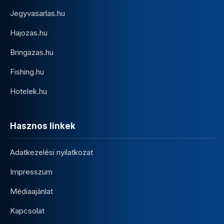
Jegyvasarlas.hu
Hajozas.hu
Bringazas.hu
Fishing.hu
Hotelek.hu
Hasznos linkek
Adatkezelési nyilatkozat
Impresszum
Médiaajánlat
Kapcsolat