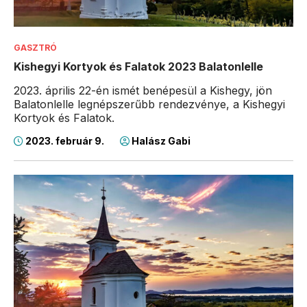
GASZTRÓ
Kishegyi Kortyok és Falatok 2023 Balatonlelle
2023. április 22-én ismét benépesül a Kishegy, jön
Balatonlelle legnépszerűbb rendezvénye, a Kishegyi
Kortyok és Falatok.
2023. február 9.
Halász Gabi