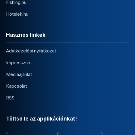
Fishing.hu
Hotelek.hu
Hasznos linkek
Adatkezelési nyilatkozat
Impresszum
Médiaajánlat
Kapcsolat
RSS
Töltsd le az applikációnkat!