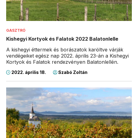
GASZTRÓ
Kishegyi Kortyok és Falatok 2022 Balatonlelle
A kishegyi éttermek és borászatok karöltve várják
vendégeiket egész nap 2022. április 23-án a Kishegyi
Kortyok és Falatok rendezvényen Balatonlellén.
2022. április 18.
Szabó Zoltán