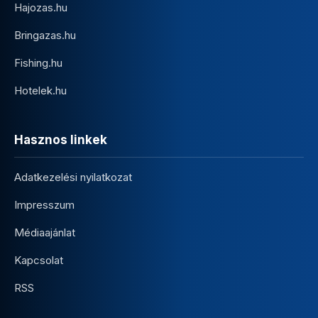
Hajozas.hu
Bringazas.hu
Fishing.hu
Hotelek.hu
Hasznos linkek
Adatkezelési nyilatkozat
Impresszum
Médiaajánlat
Kapcsolat
RSS