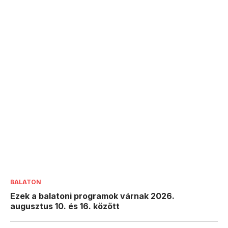
BALATON
Ezek a balatoni programok várnak 2026.
augusztus 10. és 16. között