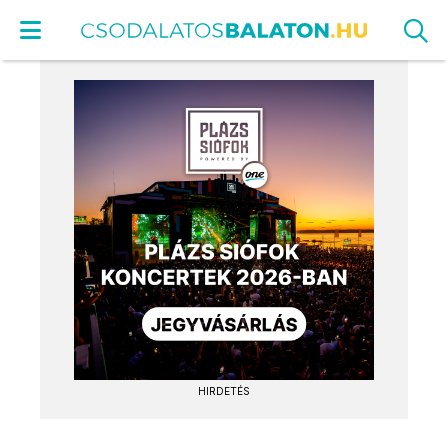
HIRDETÉS