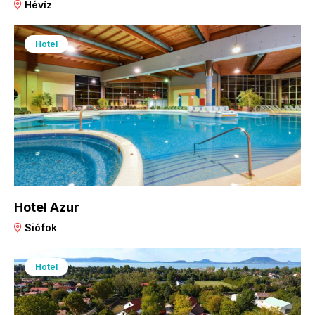
Hévíz
Hotel
Hotel Azur
Siófok
Hotel