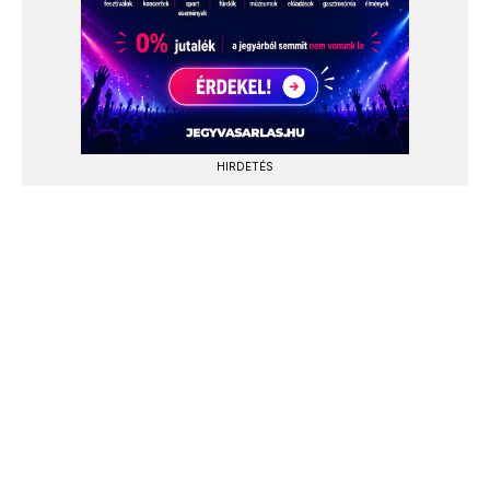
HIRDETÉS