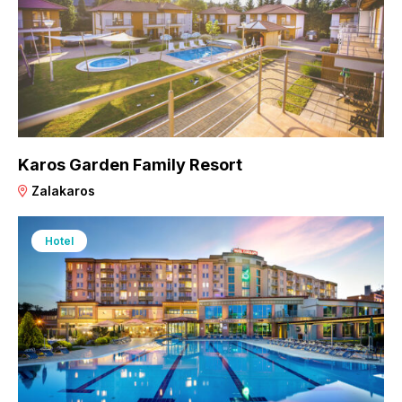
Karos Garden Family Resort
Zalakaros
Hotel