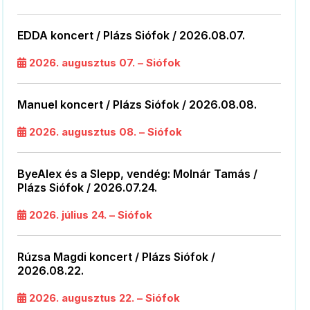
EDDA koncert / Plázs Siófok / 2026.08.07.
2026. augusztus 07. – Siófok
Manuel koncert / Plázs Siófok / 2026.08.08.
2026. augusztus 08. – Siófok
ByeAlex és a Slepp, vendég: Molnár Tamás /
Plázs Siófok / 2026.07.24.
2026. július 24. – Siófok
Rúzsa Magdi koncert / Plázs Siófok /
2026.08.22.
2026. augusztus 22. – Siófok