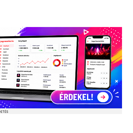
DETÉS