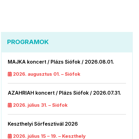
PROGRAMOK
MAJKA koncert / Plázs Siófok / 2026.08.01.
2026. augusztus 01. – Siófok
AZAHRIAH koncert / Plázs Siófok / 2026.07.31.
2026. július 31. – Siófok
Keszthelyi Sörfesztivál 2026
2026. július 15 – 19. – Keszthely