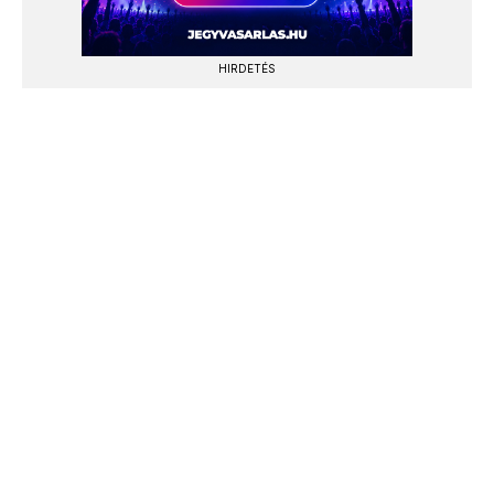
HIRDETÉS