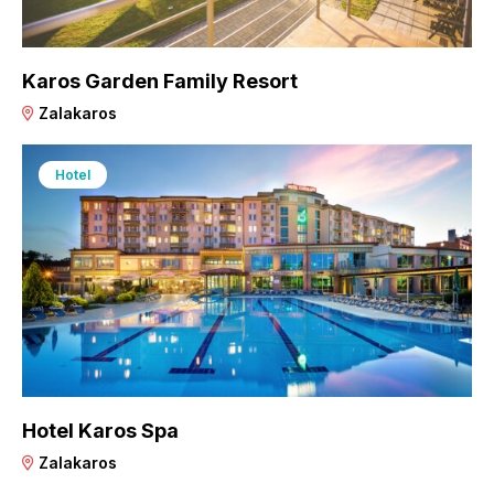
Karos Garden Family Resort
Zalakaros
Hotel
Hotel Karos Spa
Zalakaros