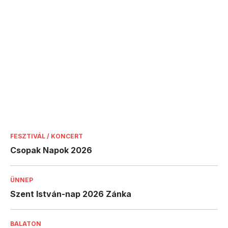
FESZTIVÁL / KONCERT
Csopak Napok 2026
ÜNNEP
Szent István-nap 2026 Zánka
BALATON