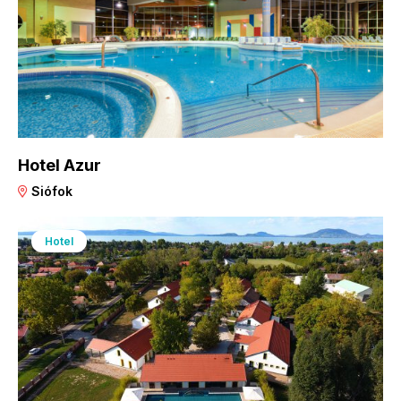
Hotel Azur
Siófok
Hotel