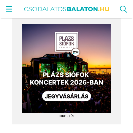
HIRDETÉS