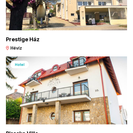
Prestige Ház
Hévíz
Hotel