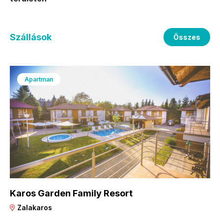
Szállások
Összes
Apartman
Karos Garden Family Resort
Zalakaros