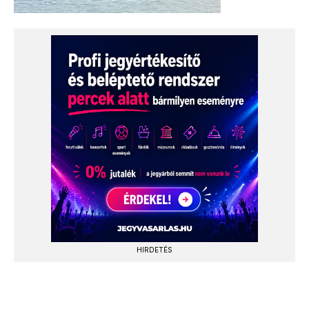
HIRDETÉS