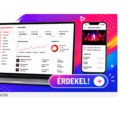
DETÉS