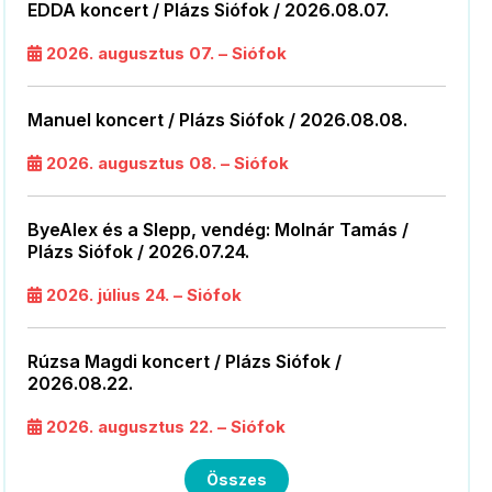
EDDA koncert / Plázs Siófok / 2026.08.07.
2026. augusztus 07. – Siófok
Manuel koncert / Plázs Siófok / 2026.08.08.
2026. augusztus 08. – Siófok
ByeAlex és a Slepp, vendég: Molnár Tamás /
Plázs Siófok / 2026.07.24.
2026. július 24. – Siófok
Rúzsa Magdi koncert / Plázs Siófok /
2026.08.22.
2026. augusztus 22. – Siófok
Összes