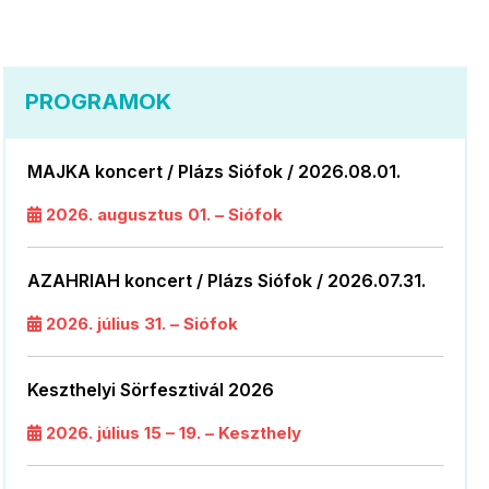
PROGRAMOK
MAJKA koncert / Plázs Siófok / 2026.08.01.
2026. augusztus 01. – Siófok
AZAHRIAH koncert / Plázs Siófok / 2026.07.31.
2026. július 31. – Siófok
Keszthelyi Sörfesztivál 2026
2026. július 15 – 19. – Keszthely