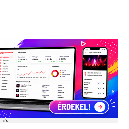
DETÉS