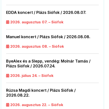
EDDA koncert / Plázs Siófok / 2026.08.07.
2026. augusztus 07. – Siófok
Manuel koncert / Plázs Siófok / 2026.08.08.
2026. augusztus 08. – Siófok
ByeAlex és a Slepp, vendég: Molnár Tamás /
Plázs Siófok / 2026.07.24.
2026. július 24. – Siófok
Rúzsa Magdi koncert / Plázs Siófok /
2026.08.22.
2026. augusztus 22. – Siófok