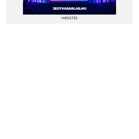
HIRDETÉS