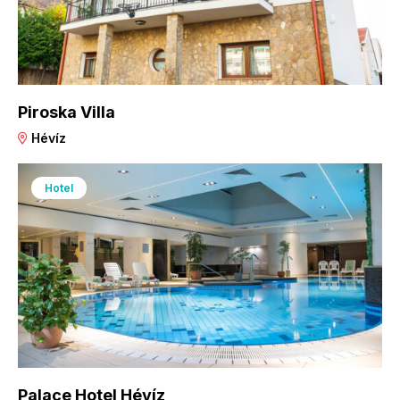
Piroska Villa
Hévíz
Hotel
Palace Hotel Hévíz