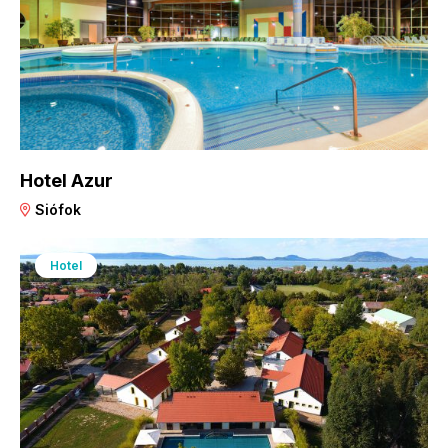
Hotel Azur
Siófok
Hotel