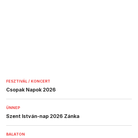
FESZTIVÁL / KONCERT
Csopak Napok 2026
ÜNNEP
Szent István-nap 2026 Zánka
BALATON