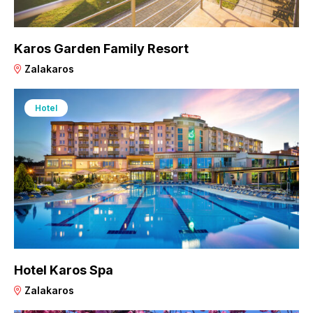
Karos Garden Family Resort
Zalakaros
Hotel
Hotel Karos Spa
Zalakaros