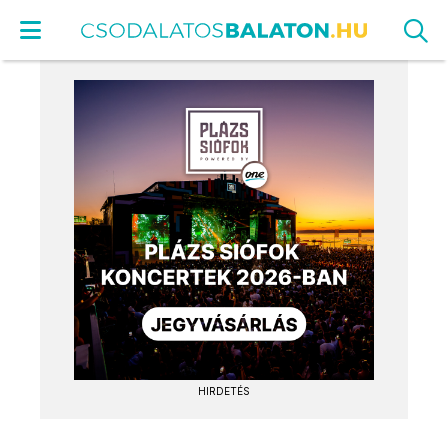
HIRDETÉS