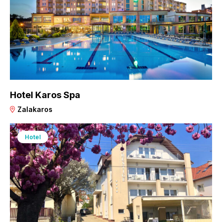
Hotel Karos Spa
Zalakaros
Hotel