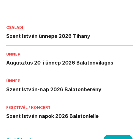
CSALÁDI
Szent István ünnepe 2026 Tihany
ÜNNEP
Augusztus 20-i ünnep 2026 Balatonvilágos
ÜNNEP
Szent István-nap 2026 Balatonberény
FESZTIVÁL / KONCERT
Szent István napok 2026 Balatonlelle