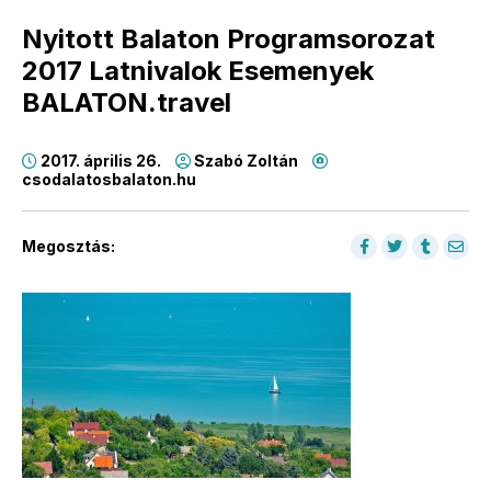
Nyitott Balaton Programsorozat
2017 Latnivalok Esemenyek
BALATON.travel
2017. április 26.
Szabó Zoltán
csodalatosbalaton.hu
Megosztás: