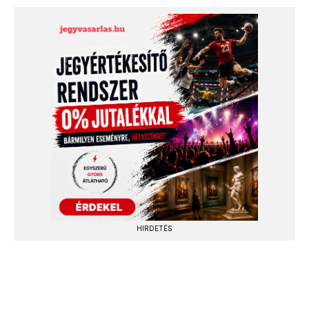
HIRDETÉS