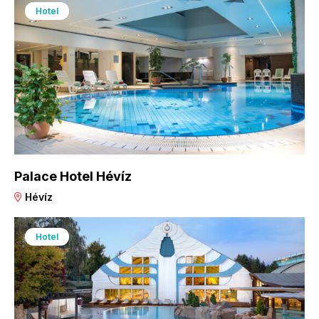
Hotel
Palace Hotel Hévíz
Hévíz
Hotel