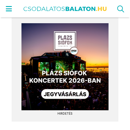
HIRDETÉS