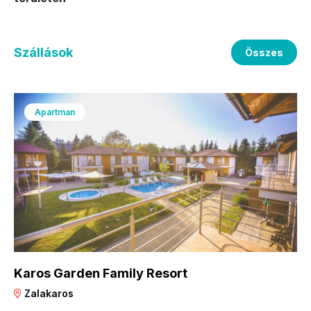
Szállások
Összes
Apartman
Karos Garden Family Resort
Zalakaros