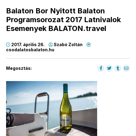
Balaton Bor Nyitott Balaton
Programsorozat 2017 Latnivalok
Esemenyek BALATON.travel
2017. április 26.
Szabó Zoltán
csodalatosbalaton.hu
Megosztás: