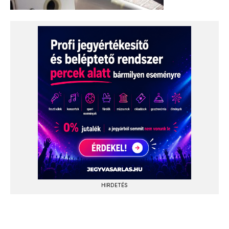
HIRDETÉS