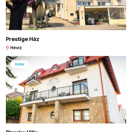
Prestige Ház
Hévíz
Hotel