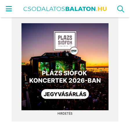
HIRDETÉS