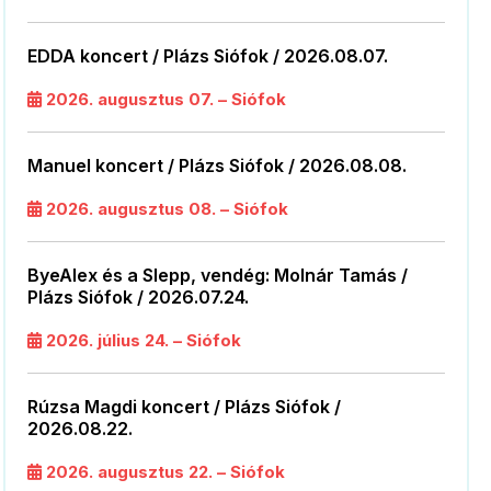
EDDA koncert / Plázs Siófok / 2026.08.07.
2026. augusztus 07. – Siófok
Manuel koncert / Plázs Siófok / 2026.08.08.
2026. augusztus 08. – Siófok
ByeAlex és a Slepp, vendég: Molnár Tamás /
Plázs Siófok / 2026.07.24.
2026. július 24. – Siófok
Rúzsa Magdi koncert / Plázs Siófok /
2026.08.22.
2026. augusztus 22. – Siófok