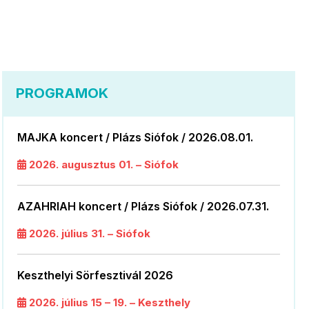
PROGRAMOK
MAJKA koncert / Plázs Siófok / 2026.08.01.
2026. augusztus 01. – Siófok
AZAHRIAH koncert / Plázs Siófok / 2026.07.31.
2026. július 31. – Siófok
Keszthelyi Sörfesztivál 2026
2026. július 15 – 19. – Keszthely