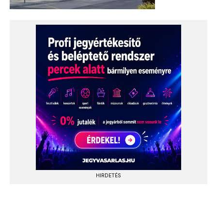
HIRDETÉS