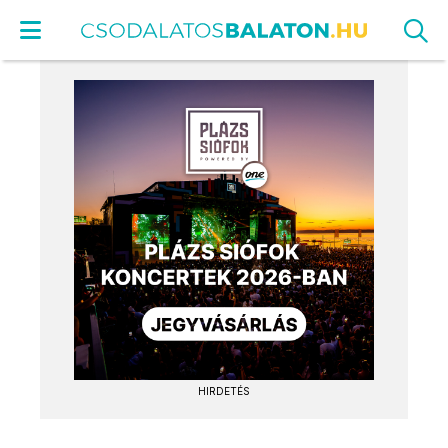
HIRDETÉS