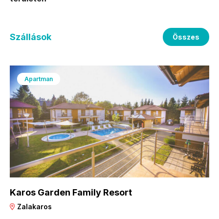
Szállások
Összes
Apartman
Karos Garden Family Resort
Zalakaros