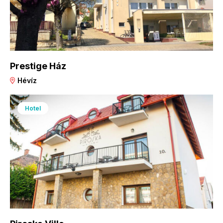
Prestige Ház
Hévíz
Hotel