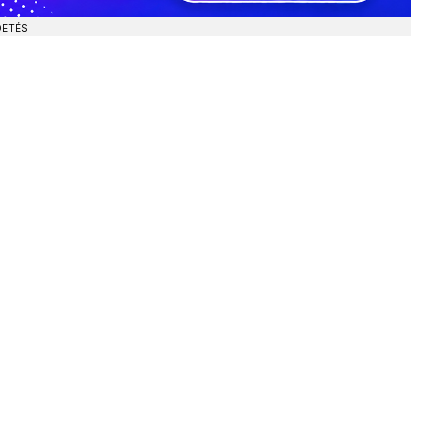
DETÉS