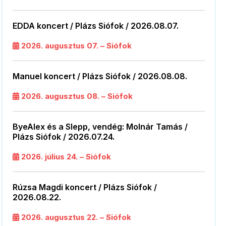
EDDA koncert / Plázs Siófok / 2026.08.07.
2026. augusztus 07. – Siófok
Manuel koncert / Plázs Siófok / 2026.08.08.
2026. augusztus 08. – Siófok
ByeAlex és a Slepp, vendég: Molnár Tamás /
Plázs Siófok / 2026.07.24.
2026. július 24. – Siófok
Rúzsa Magdi koncert / Plázs Siófok /
2026.08.22.
2026. augusztus 22. – Siófok