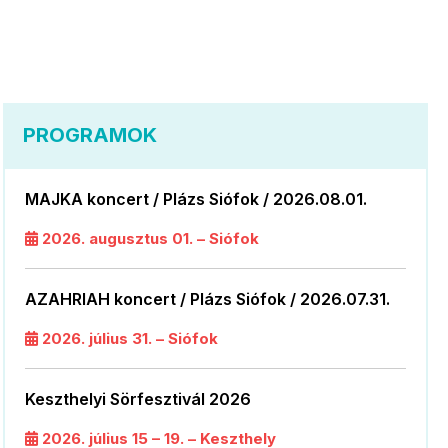
PROGRAMOK
MAJKA koncert / Plázs Siófok / 2026.08.01.
2026. augusztus 01. – Siófok
AZAHRIAH koncert / Plázs Siófok / 2026.07.31.
2026. július 31. – Siófok
Keszthelyi Sörfesztivál 2026
2026. július 15 – 19. – Keszthely