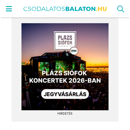
HIRDETÉS