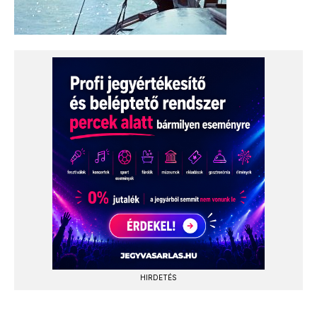
HIRDETÉS