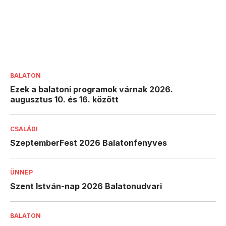
BALATON
Ezek a balatoni programok várnak 2026.
augusztus 10. és 16. között
CSALÁDI
SzeptemberFest 2026 Balatonfenyves
ÜNNEP
Szent István-nap 2026 Balatonudvari
BALATON