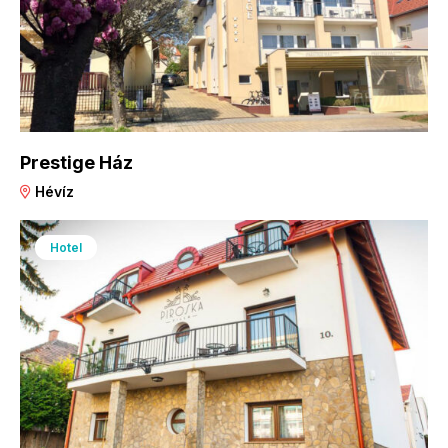
Prestige Ház
Hévíz
Hotel