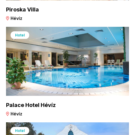
Piroska Villa
Hévíz
Hotel
Palace Hotel Hévíz
Hévíz
Hotel