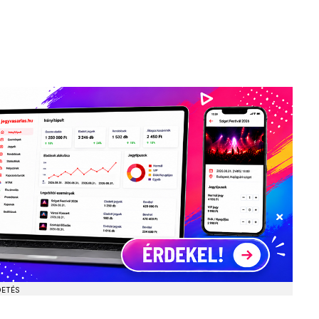
DETÉS