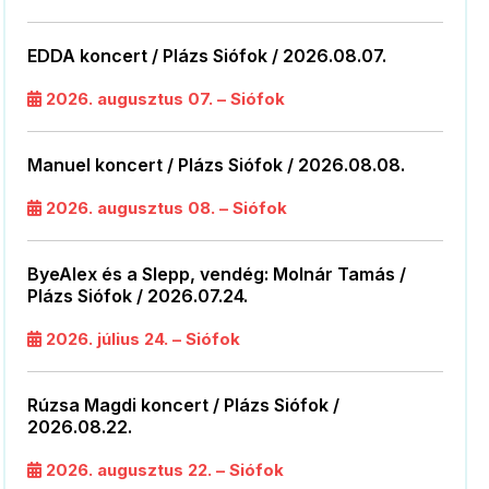
EDDA koncert / Plázs Siófok / 2026.08.07.
2026. augusztus 07. – Siófok
Manuel koncert / Plázs Siófok / 2026.08.08.
2026. augusztus 08. – Siófok
ByeAlex és a Slepp, vendég: Molnár Tamás /
Plázs Siófok / 2026.07.24.
2026. július 24. – Siófok
Rúzsa Magdi koncert / Plázs Siófok /
2026.08.22.
2026. augusztus 22. – Siófok