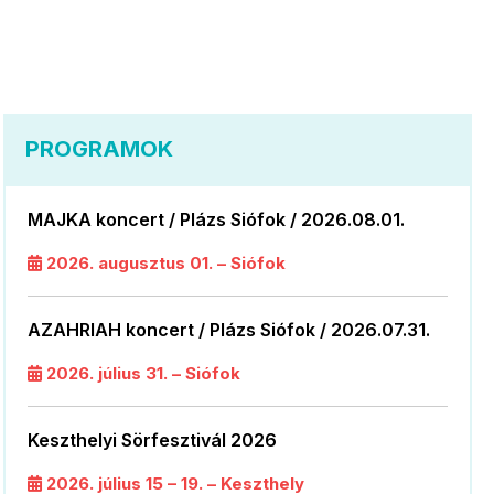
PROGRAMOK
MAJKA koncert / Plázs Siófok / 2026.08.01.
2026. augusztus 01. – Siófok
AZAHRIAH koncert / Plázs Siófok / 2026.07.31.
2026. július 31. – Siófok
Keszthelyi Sörfesztivál 2026
2026. július 15 – 19. – Keszthely