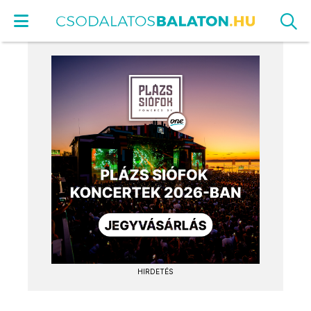
HIRDETÉS