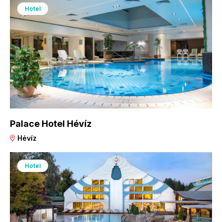
Hotel
Palace Hotel Hévíz
Hévíz
Hotel