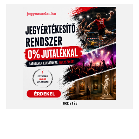
HIRDETÉS