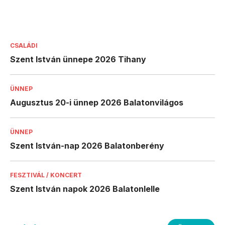
CSALÁDI
Szent István ünnepe 2026 Tihany
ÜNNEP
Augusztus 20-i ünnep 2026 Balatonvilágos
ÜNNEP
Szent István-nap 2026 Balatonberény
FESZTIVÁL / KONCERT
Szent István napok 2026 Balatonlelle