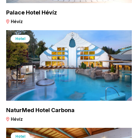
Palace Hotel Hévíz
Hévíz
Hotel
NaturMed Hotel Carbona
Hévíz
Hotel