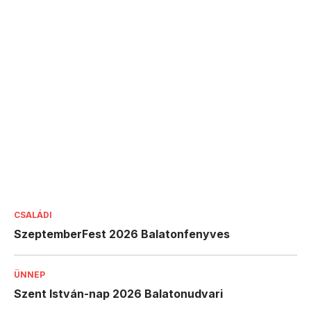
CSALÁDI
SzeptemberFest 2026 Balatonfenyves
ÜNNEP
Szent István-nap 2026 Balatonudvari