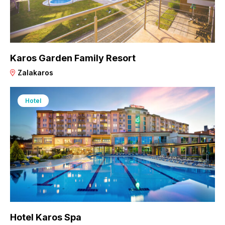
Karos Garden Family Resort
Zalakaros
Hotel
Hotel Karos Spa