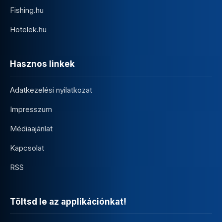
Fishing.hu
Hotelek.hu
Hasznos linkek
Adatkezelési nyilatkozat
Impresszum
Médiaajánlat
Kapcsolat
RSS
Töltsd le az applikációnkat!