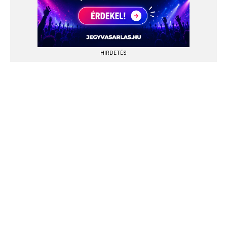
HIRDETÉS