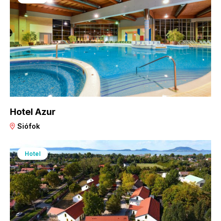
Hotel Azur
Siófok
Hotel