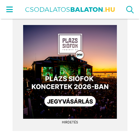
HIRDETÉS