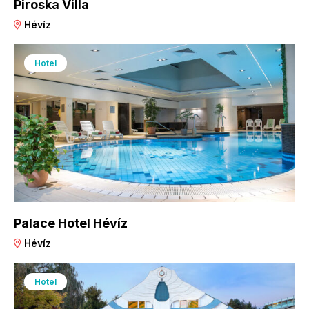
Piroska Villa
Hévíz
Hotel
Palace Hotel Hévíz
Hévíz
Hotel