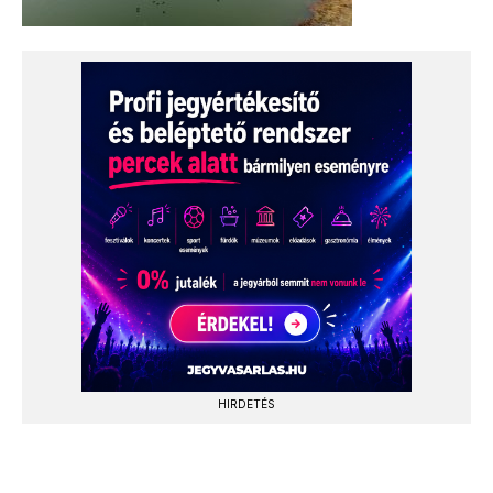
HIRDETÉS