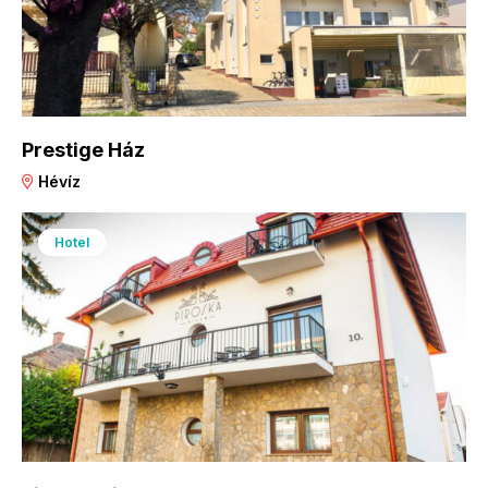
Prestige Ház
Hévíz
Hotel