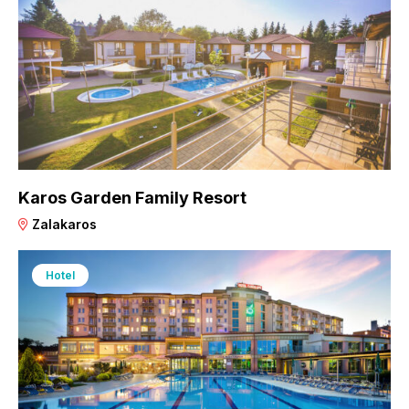
Karos Garden Family Resort
Zalakaros
Hotel