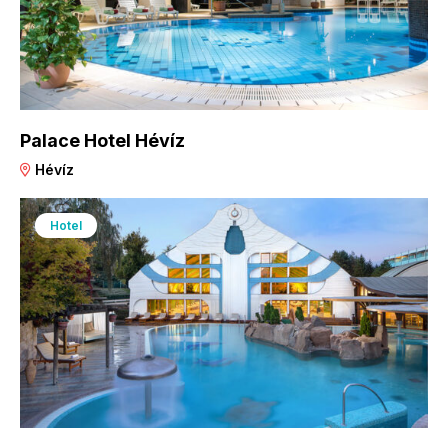
Palace Hotel Hévíz
Hévíz
Hotel