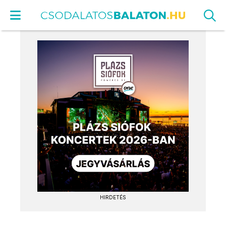
HIRDETÉS