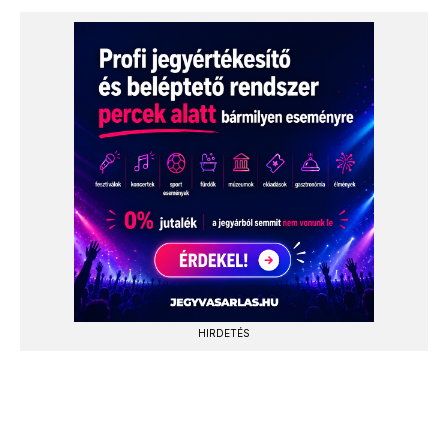
HIRDETÉS