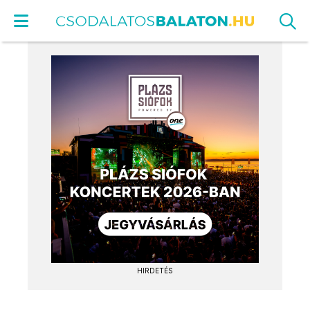
HIRDETÉS