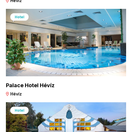
Hévíz
Hotel
Palace Hotel Hévíz
Hévíz
Hotel