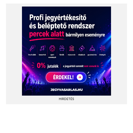
HIRDETÉS