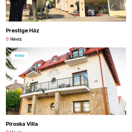
Prestige Ház
Hévíz
Hotel
Piroska Villa