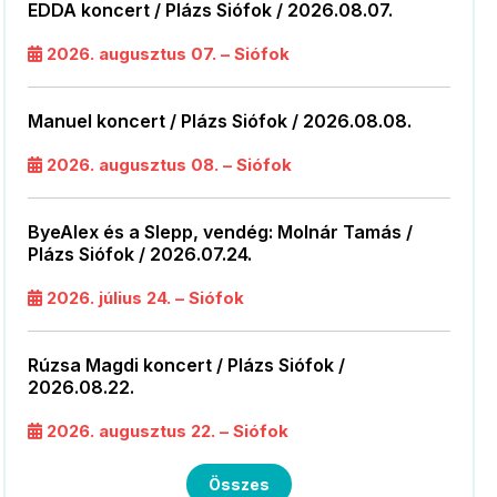
EDDA koncert / Plázs Siófok / 2026.08.07.
2026. augusztus 07. – Siófok
Manuel koncert / Plázs Siófok / 2026.08.08.
2026. augusztus 08. – Siófok
ByeAlex és a Slepp, vendég: Molnár Tamás /
Plázs Siófok / 2026.07.24.
2026. július 24. – Siófok
Rúzsa Magdi koncert / Plázs Siófok /
2026.08.22.
2026. augusztus 22. – Siófok
Összes