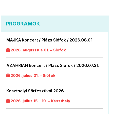
PROGRAMOK
MAJKA koncert / Plázs Siófok / 2026.08.01.
2026. augusztus 01. – Siófok
AZAHRIAH koncert / Plázs Siófok / 2026.07.31.
2026. július 31. – Siófok
Keszthelyi Sörfesztivál 2026
2026. július 15 – 19. – Keszthely