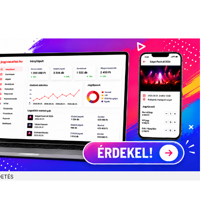
DETÉS