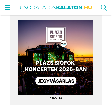
HIRDETÉS