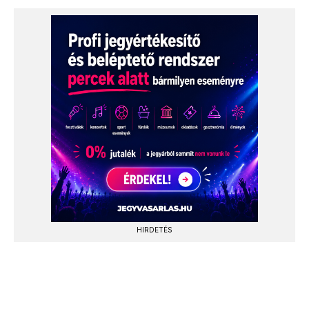
HIRDETÉS