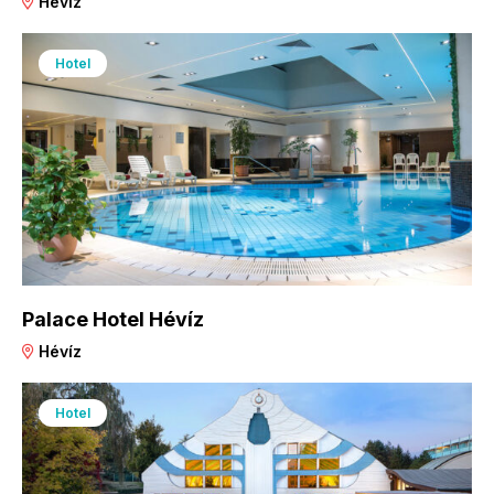
Hévíz
Hotel
Palace Hotel Hévíz
Hévíz
Hotel