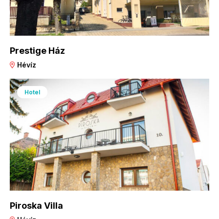
Prestige Ház
Hévíz
Hotel
Piroska Villa