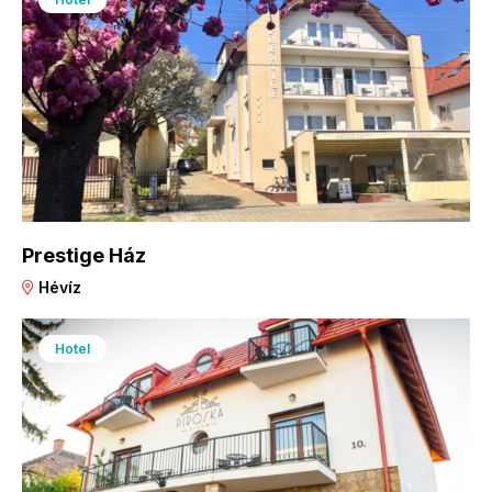
Prestige Ház
Hévíz
Hotel