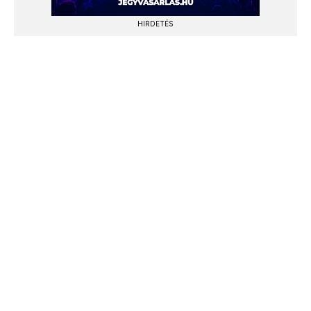
HIRDETÉS