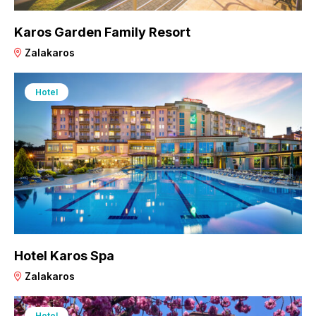
Karos Garden Family Resort
Zalakaros
Hotel
Hotel Karos Spa
Zalakaros
Hotel