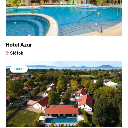
Hotel Azur
Siófok
Hotel