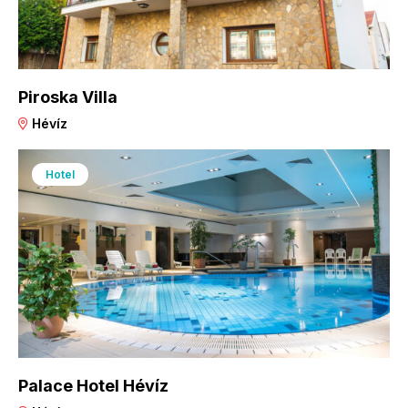
Piroska Villa
Hévíz
Hotel
Palace Hotel Hévíz