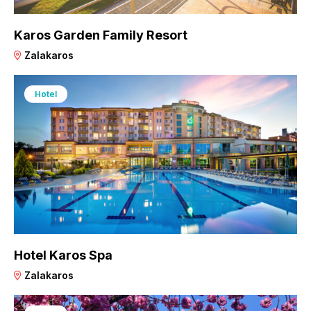
Karos Garden Family Resort
Zalakaros
Hotel
Hotel Karos Spa
Zalakaros