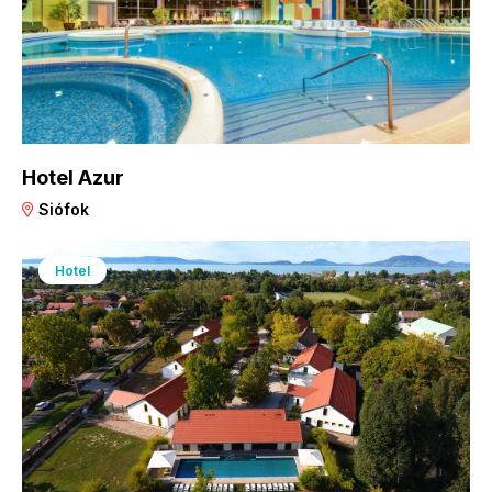
Hotel Azur
Siófok
Hotel