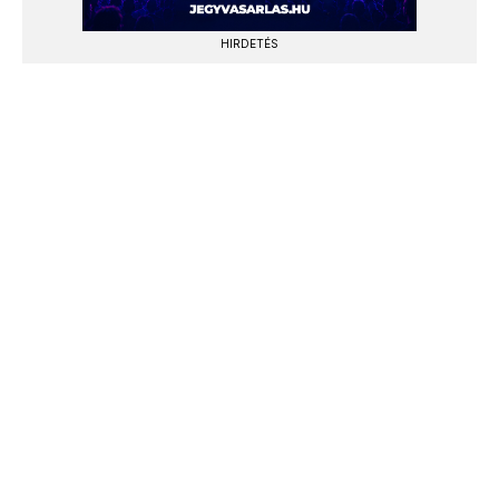
HIRDETÉS