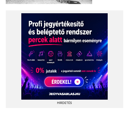
HIRDETÉS