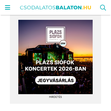
HIRDETÉS