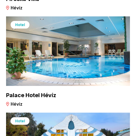
Hévíz
Hotel
Palace Hotel Hévíz
Hévíz
Hotel