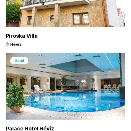
Piroska Villa
Hévíz
Hotel
Palace Hotel Hévíz