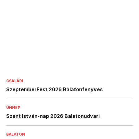
CSALÁDI
SzeptemberFest 2026 Balatonfenyves
ÜNNEP
Szent István-nap 2026 Balatonudvari
BALATON