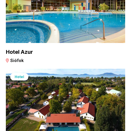
Hotel Azur
Siófok
Hotel