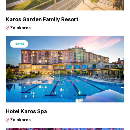
Karos Garden Family Resort
Zalakaros
Hotel
Hotel Karos Spa
Zalakaros