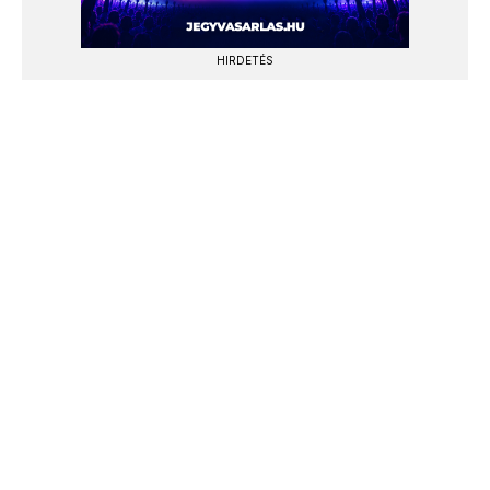
HIRDETÉS