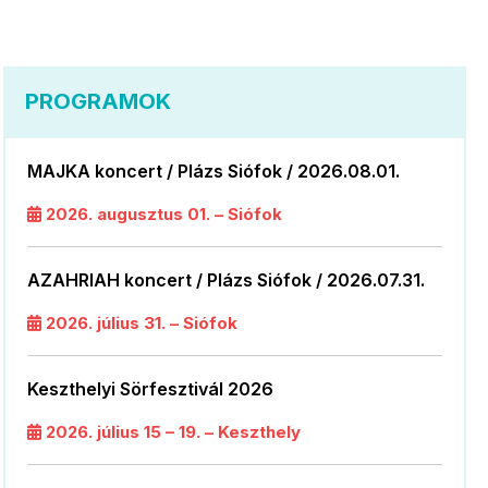
PROGRAMOK
MAJKA koncert / Plázs Siófok / 2026.08.01.
2026. augusztus 01. – Siófok
AZAHRIAH koncert / Plázs Siófok / 2026.07.31.
2026. július 31. – Siófok
Keszthelyi Sörfesztivál 2026
2026. július 15 – 19. – Keszthely