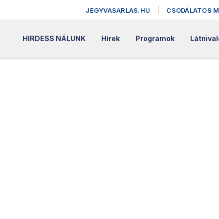
JEGYVASARLAS.HU
CSODÁLATOS 
HIRDESS NÁLUNK
Hírek
Programok
Látnival