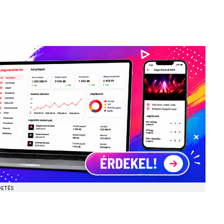
DETÉS