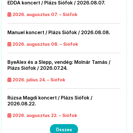
EDDA koncert / Plázs Siófok / 2026.08.07.
2026. augusztus 07. – Siófok
Manuel koncert / Plázs Siófok / 2026.08.08.
2026. augusztus 08. – Siófok
ByeAlex és a Slepp, vendég: Molnár Tamás /
Plázs Siófok / 2026.07.24.
2026. július 24. – Siófok
Rúzsa Magdi koncert / Plázs Siófok /
2026.08.22.
2026. augusztus 22. – Siófok
Összes