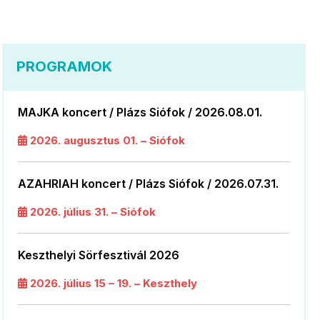
PROGRAMOK
MAJKA koncert / Plázs Siófok / 2026.08.01.
2026. augusztus 01. – Siófok
AZAHRIAH koncert / Plázs Siófok / 2026.07.31.
2026. július 31. – Siófok
Keszthelyi Sörfesztivál 2026
2026. július 15 – 19. – Keszthely