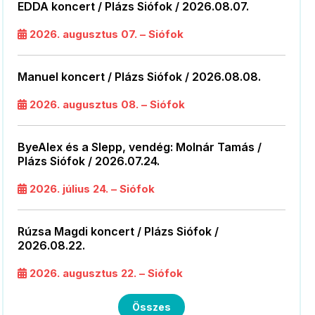
EDDA koncert / Plázs Siófok / 2026.08.07.
2026. augusztus 07. – Siófok
Manuel koncert / Plázs Siófok / 2026.08.08.
2026. augusztus 08. – Siófok
ByeAlex és a Slepp, vendég: Molnár Tamás /
Plázs Siófok / 2026.07.24.
2026. július 24. – Siófok
Rúzsa Magdi koncert / Plázs Siófok /
2026.08.22.
2026. augusztus 22. – Siófok
Összes