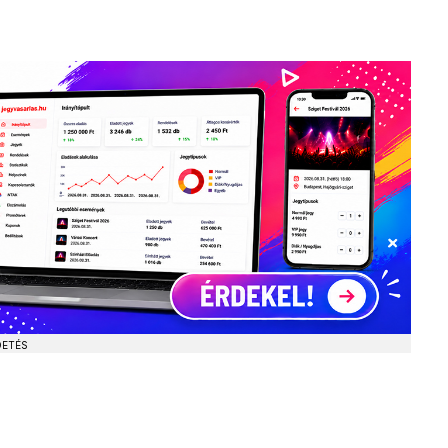
DETÉS