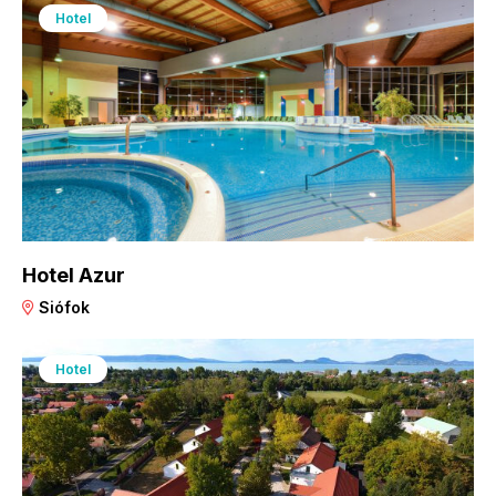
Hotel
Hotel Azur
Siófok
Hotel