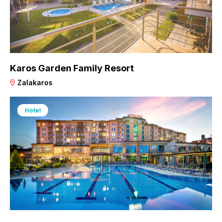
Karos Garden Family Resort
Zalakaros
Hotel