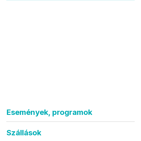
Események, programok
Szállások