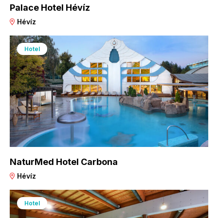
Palace Hotel Hévíz
Hévíz
Hotel
NaturMed Hotel Carbona
Hévíz
Hotel