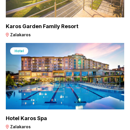
Karos Garden Family Resort
Zalakaros
Hotel
Hotel Karos Spa
Zalakaros