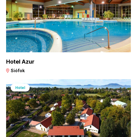
Hotel Azur
Siófok
Hotel