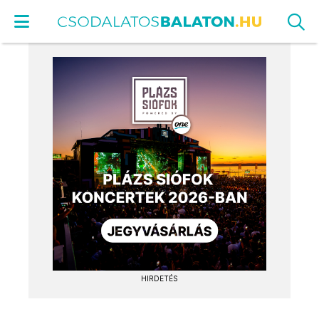
HIRDETÉS