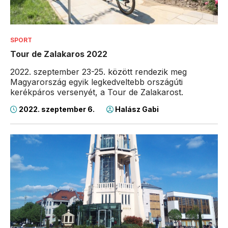
SPORT
Tour de Zalakaros 2022
2022. szeptember 23-25. között rendezik meg
Magyarország egyik legkedveltebb országúti
kerékpáros versenyét, a Tour de Zalakarost.
2022. szeptember 6.
Halász Gabi