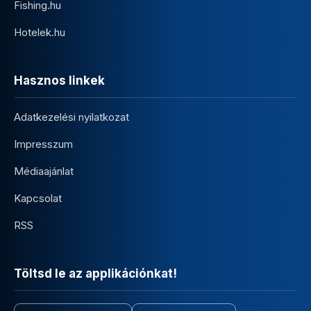
Fishing.hu
Hotelek.hu
Hasznos linkek
Adatkezelési nyilatkozat
Impresszum
Médiaajánlat
Kapcsolat
RSS
Töltsd le az applikációnkat!