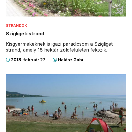
STRANDOK
Szigligeti strand
Kisgyermekeknek is igazi paradicsom a Szigligeti
strand, amely 18 hektár zöldfelületen fekszik.
2018. február 27.
Halász Gabi