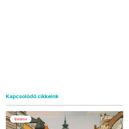
Kapcsolódó cikkeink
Balaton