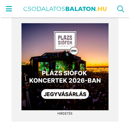
HIRDETÉS