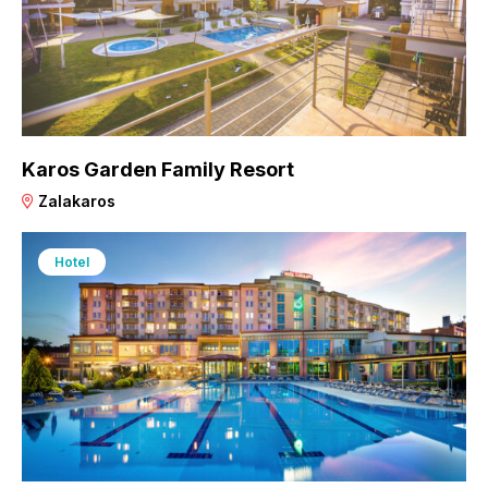
Karos Garden Family Resort
Zalakaros
Hotel