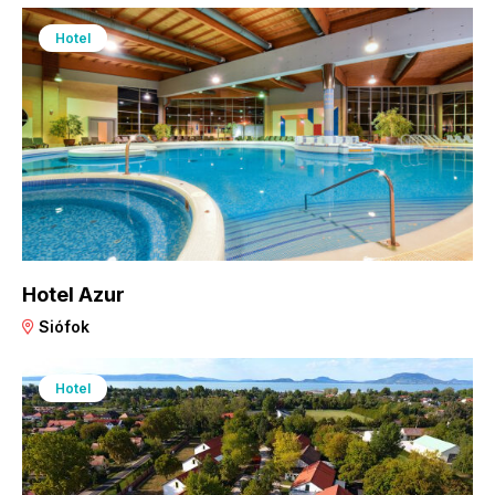
Hotel
Hotel Azur
Siófok
Hotel