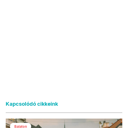
Kapcsolódó cikkeink
Balaton