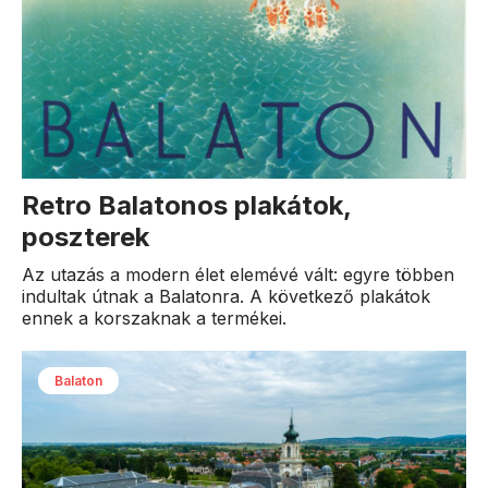
Retro Balatonos plakátok,
poszterek
Az utazás a modern élet elemévé vált: egyre többen
indultak útnak a Balatonra. A következő plakátok
ennek a korszaknak a termékei.
Balaton