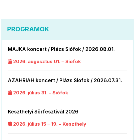
PROGRAMOK
MAJKA koncert / Plázs Siófok / 2026.08.01.
2026. augusztus 01. – Siófok
AZAHRIAH koncert / Plázs Siófok / 2026.07.31.
2026. július 31. – Siófok
Keszthelyi Sörfesztivál 2026
2026. július 15 – 19. – Keszthely