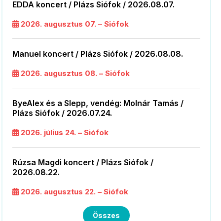
EDDA koncert / Plázs Siófok / 2026.08.07.
2026. augusztus 07. – Siófok
Manuel koncert / Plázs Siófok / 2026.08.08.
2026. augusztus 08. – Siófok
ByeAlex és a Slepp, vendég: Molnár Tamás /
Plázs Siófok / 2026.07.24.
2026. július 24. – Siófok
Rúzsa Magdi koncert / Plázs Siófok /
2026.08.22.
2026. augusztus 22. – Siófok
Összes