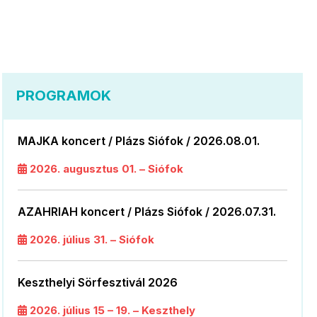
PROGRAMOK
MAJKA koncert / Plázs Siófok / 2026.08.01.
2026. augusztus 01. – Siófok
AZAHRIAH koncert / Plázs Siófok / 2026.07.31.
2026. július 31. – Siófok
Keszthelyi Sörfesztivál 2026
2026. július 15 – 19. – Keszthely