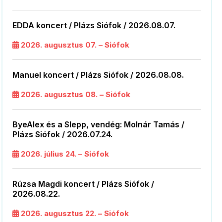
EDDA koncert / Plázs Siófok / 2026.08.07.
2026. augusztus 07. – Siófok
Manuel koncert / Plázs Siófok / 2026.08.08.
2026. augusztus 08. – Siófok
ByeAlex és a Slepp, vendég: Molnár Tamás /
Plázs Siófok / 2026.07.24.
2026. július 24. – Siófok
Rúzsa Magdi koncert / Plázs Siófok /
2026.08.22.
2026. augusztus 22. – Siófok