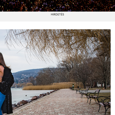
HIRDETÉS