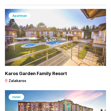
Apartman
Karos Garden Family Resort
Zalakaros
Hotel