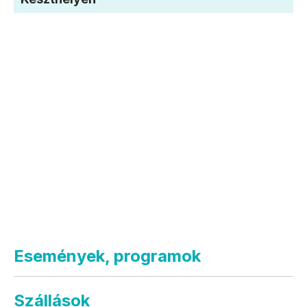
Események, programok
Szállások