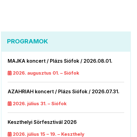
PROGRAMOK
MAJKA koncert / Plázs Siófok / 2026.08.01.
2026. augusztus 01. – Siófok
AZAHRIAH koncert / Plázs Siófok / 2026.07.31.
2026. július 31. – Siófok
Keszthelyi Sörfesztivál 2026
2026. július 15 – 19. – Keszthely