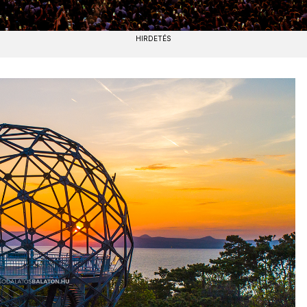
HIRDETÉS