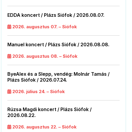
EDDA koncert / Plázs Siófok / 2026.08.07.
2026. augusztus 07. – Siófok
Manuel koncert / Plázs Siófok / 2026.08.08.
2026. augusztus 08. – Siófok
ByeAlex és a Slepp, vendég: Molnár Tamás /
Plázs Siófok / 2026.07.24.
2026. július 24. – Siófok
Rúzsa Magdi koncert / Plázs Siófok /
2026.08.22.
2026. augusztus 22. – Siófok