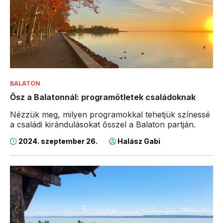
BALATON
Ősz a Balatonnál: programötletek családoknak
Nézzük meg, milyen programokkal tehetjük színessé
a családi kirándulásokat ősszel a Balaton partján.
2024. szeptember 26.
Halász Gabi