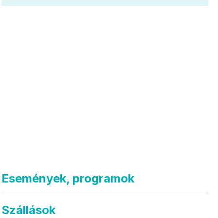
Események, programok
Szállások