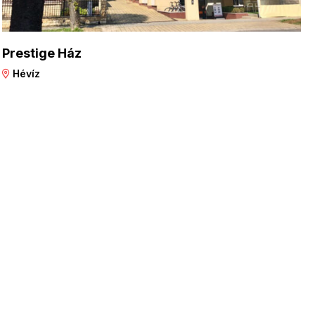
Prestige Ház
Hévíz