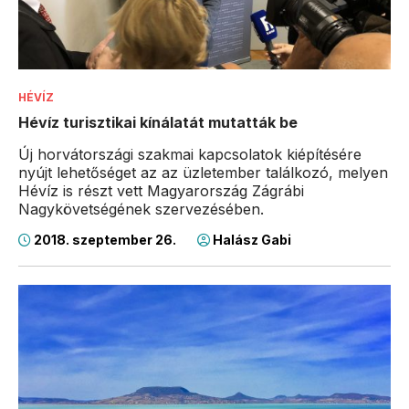
HÉVÍZ
Hévíz turisztikai kínálatát mutatták be
Új horvátországi szakmai kapcsolatok kiépítésére
nyújt lehetőséget az az üzletember találkozó, melyen
Hévíz is részt vett Magyarország Zágrábi
Nagykövetségének szervezésében.
2018. szeptember 26.
Halász Gabi