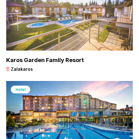
Karos Garden Family Resort
Zalakaros
Hotel