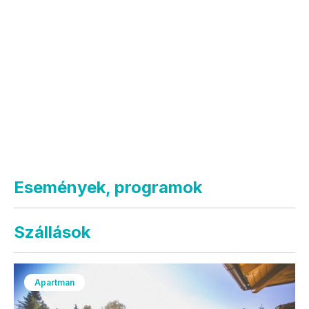
Események, programok
Szállások
Apartman